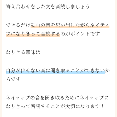
答え合わせをした文を音読しましょう
できるだけ
動画の音を思い出しながらネイティ
ブになりきって音読する
のがポイントです
なりきる意味は
自分が出せない音は聞き取ることができない
か
らです
ネイティブの音を聞き取るためにネイティブに
なりきって音読することが大切になります！