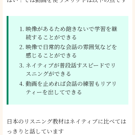
映像があるため飽きないで学習を継
続することができる
映像で日常的な会話の雰囲気などを
感じることができる
ネイティブが普段話すスピードでリ
スニングができる
動画を止めれば会話の練習もリアリ
ティーを出してできる
日本のリスニング教材はネイティブに比べては
っきりと話しています