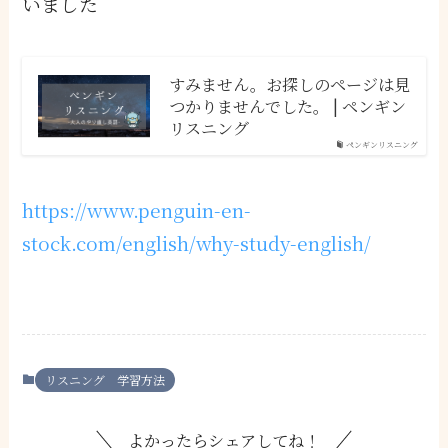
いました
すみません。お探しのページは見
つかりませんでした。 | ペンギン
リスニング
ペンギンリスニング
https://www.penguin-en-
stock.com/english/why-study-english/
リスニング 学習方法
よかったらシェアしてね！