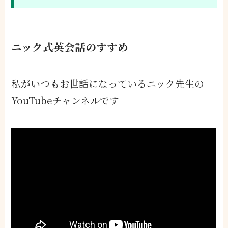
ニック式英会話のすすめ
私がいつもお世話になっているニック先生の
YouTubeチャンネルです