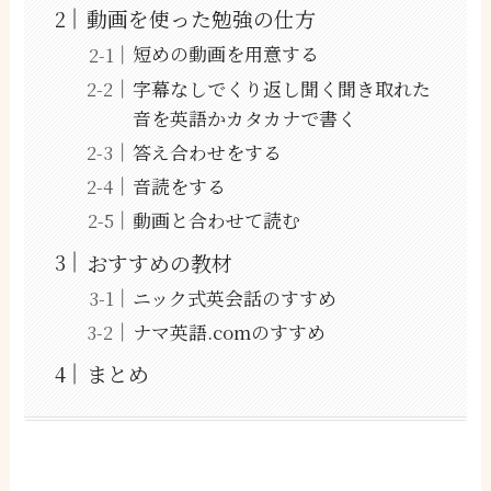
動画を使った勉強の仕方
短めの動画を用意する
字幕なしでくり返し聞く聞き取れた
音を英語かカタカナで書く
答え合わせをする
音読をする
動画と合わせて読む
おすすめの教材
ニック式英会話のすすめ
ナマ英語.comのすすめ
まとめ