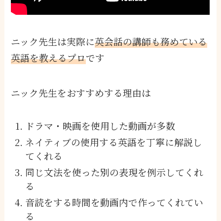
ニック先生は実際に
英会話の講師も務めている
英語を教えるプロ
です
ニック先生をおすすめする理由は
ドラマ・映画を使用した動画が多数
ネイティブの使用する英語を丁寧に解説し
てくれる
同じ文法を使った別の表現を例示してくれ
る
音読をする時間を動画内で作ってくれてい
る