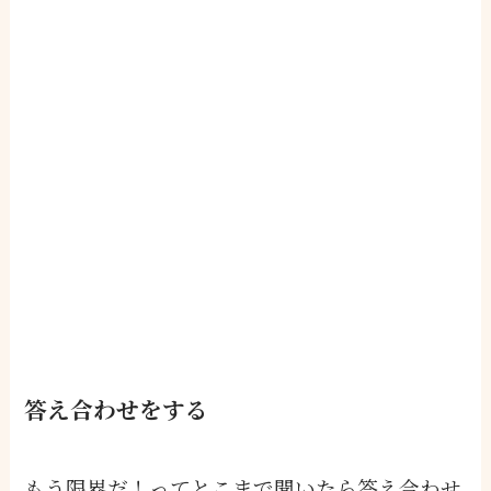
答え合わせをする
もう限界だ！ってとこまで聞いたら答え合わせ