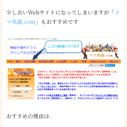
少し古いWebサイトになってしまいますが「
ナ
マ英語.com
」もおすすめです
おすすめの理由は