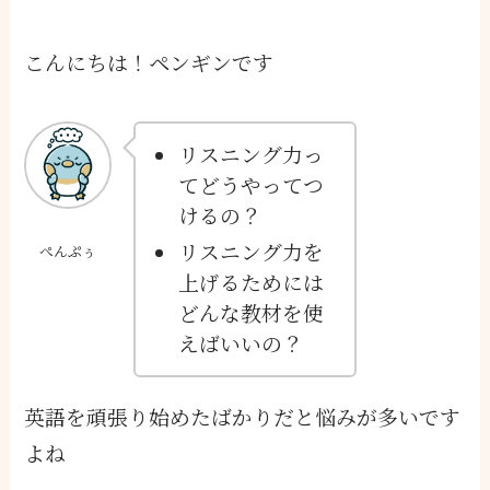
こんにちは！ペンギンです
リスニング力っ
てどうやってつ
けるの？
リスニング力を
ぺんぷぅ
上げるためには
どんな教材を使
えばいいの？
英語を頑張り始めたばかりだと悩みが多いです
よね