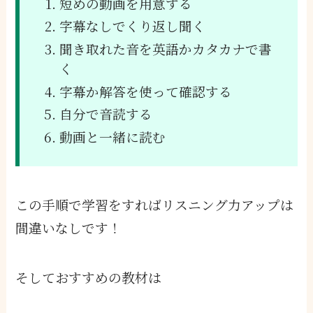
短めの動画を用意する
字幕なしでくり返し聞く
聞き取れた音を英語かカタカナで書
く
字幕か解答を使って確認する
自分で音読する
動画と一緒に読む
この手順で学習をすればリスニング力アップは
間違いなしです！
そしておすすめの教材は