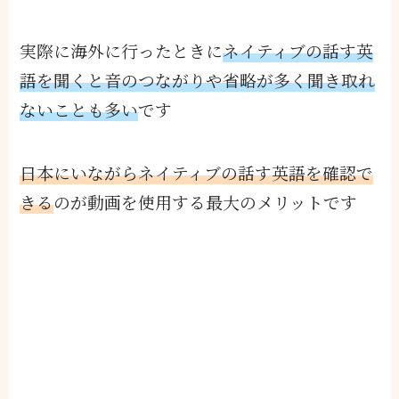
実際に海外に行ったときに
ネイティブの話す英
語を聞くと音のつながりや省略が多く聞き取れ
ないことも多い
です
日本にいながらネイティブの話す英語を確認で
きる
のが動画を使用する最大のメリットです