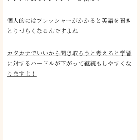
個人的にはプレッシャーがかかると英語を聞き
とりづらくなるんですよね
カタカナでいいから聞き取ろうと考えると学習
に対するハードルが下がって継続もしやすくな
りますよ！