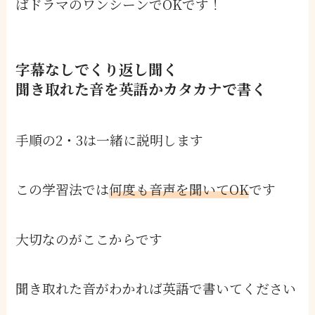
ばドラマのワンシーンでOKです！
字幕なしでくり返し聞く
聞き取れた音を英語かカタカナで書く
手順の2・3は一緒に説明します
この学習法では
何度も音声を聞いてOK
です
大切なのがここからです
聞き取れた音がわかれば英語で書いてください