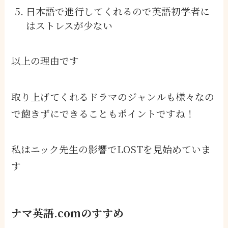
日本語で進行してくれるので英語初学者に
はストレスが少ない
以上の理由です
取り上げてくれるドラマのジャンルも様々なの
で飽きずにできることもポイントですね！
私はニック先生の影響でLOSTを見始めていま
す
ナマ英語.comのすすめ