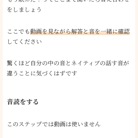
をしましょう
ここでも
動画を見ながら解答と音を一緒に確認
してください
驚くほど自分の中の音とネイティブの話す音が
違うことに気づくはずです
音読をする
このステップでは動画は使いません