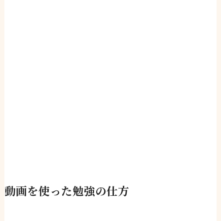
動画を使った勉強の仕方