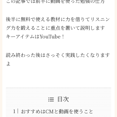
この記事では前半に動画を使った勉強の仕方
後半に無料で使える教材に力を借りてリスニン
グ力を鍛えることに重点を置いて説明します
キーアイテムはYouTube！
読み終わった後はさっそく実践したくなります
よ
目次
おすすめはCMと動画を使うこと