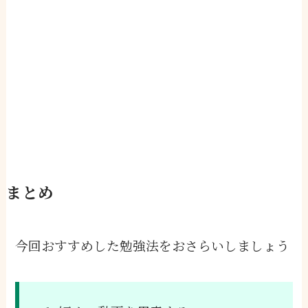
まとめ
今回おすすめした勉強法をおさらいしましょう