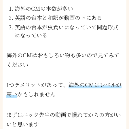
海外のCMの本数が多い
英語の台本と和訳が動画の下にある
英語の台本が虫食いになっていて問題形式
になっている
海外のCMはおもしろい物も多いので見てみて
ください
1つデメリットがあって、
海外のCMはレベルが
高い
かもしれません
まずはニック先生の動画で慣れてからの方がい
いと思います