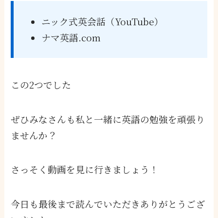
ニック式英会話（YouTube）
ナマ英語.com
この2つでした
ぜひみなさんも私と一緒に英語の勉強を頑張り
ませんか？
さっそく動画を見に行きましょう！
今日も最後まで読んでいただきありがとうござ