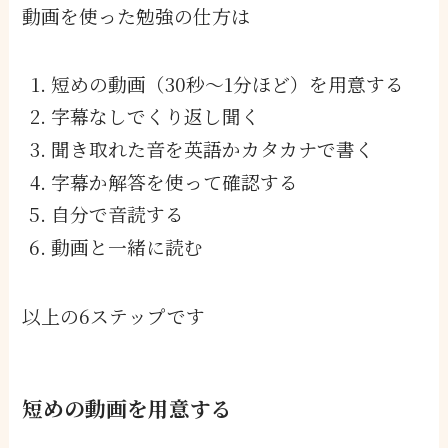
動画を使った勉強の仕方は
短めの動画（30秒〜1分ほど）を用意する
字幕なしでくり返し聞く
聞き取れた音を英語かカタカナで書く
字幕か解答を使って確認する
自分で音読する
動画と一緒に読む
以上の6ステップです
短めの動画を用意する