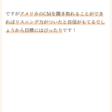
ですが
アメリカのCMを聞き取れることができ
ればリスニング力がついたと自信がもてるでし
ょうから目標にはぴったり
です！