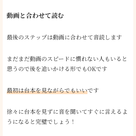
動画と合わせて読む
最後のステップは動画に合わせて音読します
まだまだ動画のスピードに慣れない人もいると
思うので後を追いかける形でもOKです
最初は台本を見ながらでもいい
です
徐々に台本を見ずに音を聞いてすぐに言えるよ
うになると完璧でしょう！