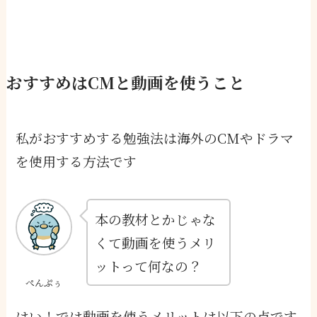
おすすめはCMと動画を使うこと
私がおすすめする勉強法は海外のCMやドラマ
を使用する方法です
本の教材とかじゃな
くて動画を使うメリ
ットって何なの？
ぺんぷぅ
はい！では動画を使うメリットは以下の点です