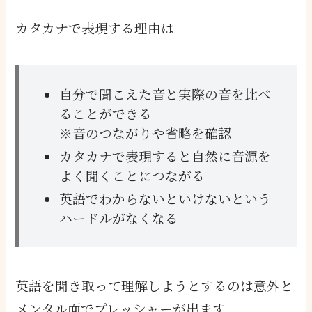
カタカナで表現する理由は
自分で聞こえた音と実際の音を比べ
ることができる
※音のつながりや省略を確認
カタカナで表現すると自然に音源を
よく聞くことにつながる
英語でわからないといけないという
ハードルがなくなる
英語を聞き取って理解しようとするのは意外と
メンタル面でプレッシャーが出ます