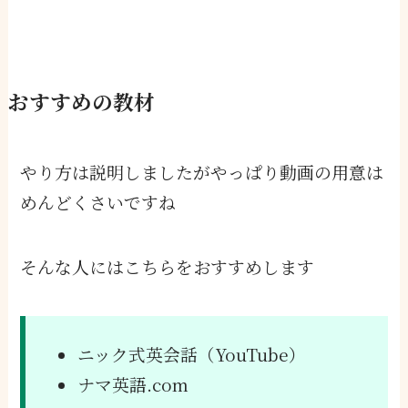
おすすめの教材
やり方は説明しましたがやっぱり動画の用意は
めんどくさいですね
そんな人にはこちらをおすすめします
ニック式英会話（YouTube）
ナマ英語.com