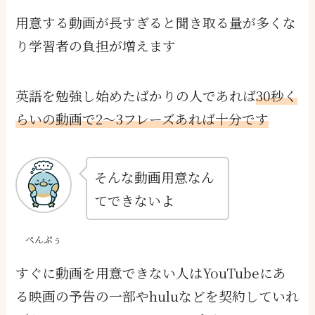
用意する動画が長すぎると聞き取る量が多くな
り学習者の負担が増えます
英語を勉強し始めたばかりの人であれば
30秒く
らいの動画で2〜3フレーズあれば十分です
そんな動画用意なん
てできないよ
ぺんぷぅ
すぐに動画を用意できない人はYouTubeにあ
る映画の予告の一部やhuluなどを契約していれ